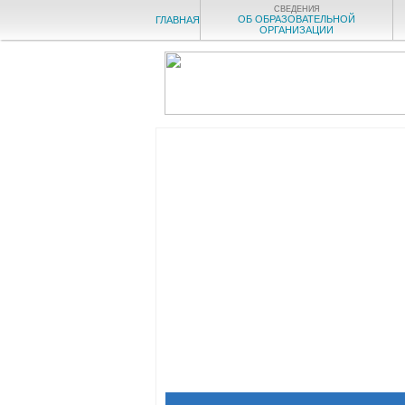
СВЕДЕНИЯ
ОБ ОБРАЗОВАТЕЛЬНОЙ
ГЛАВНАЯ
ОРГАНИЗАЦИИ