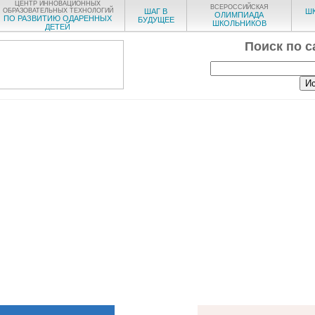
ЦЕНТР ИННОВАЦИОННЫХ
ВСЕРОССИЙСКАЯ
ОБРАЗОВАТЕЛЬНЫХ ТЕХНОЛОГИЙ
ШАГ В
Ш
ОЛИМПИАДА
ПО РАЗВИТИЮ ОДАРЕННЫХ
БУДУЩЕЕ
ШКОЛЬНИКОВ
ДЕТЕЙ
Поиск по с