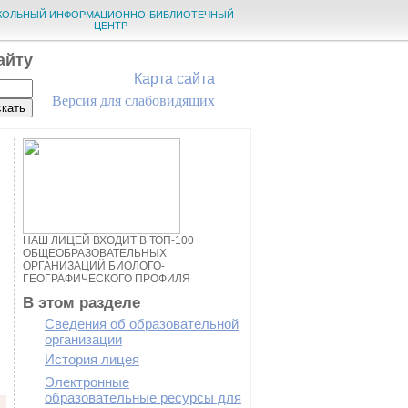
КОЛЬНЫЙ ИНФОРМАЦИОННО-БИБЛИОТЕЧНЫЙ
ЦЕНТР
айту
Карта сайта
Версия для слабовидящих
НАШ ЛИЦЕЙ ВХОДИТ В ТОП-100
ОБЩЕОБРАЗОВАТЕЛЬНЫХ
ОРГАНИЗАЦИЙ БИОЛОГО-
ГЕОГРАФИЧЕСКОГО ПРОФИЛЯ
В этом разделе
Сведения об образовательной
организации
История лицея
Электронные
образовательные ресурсы для