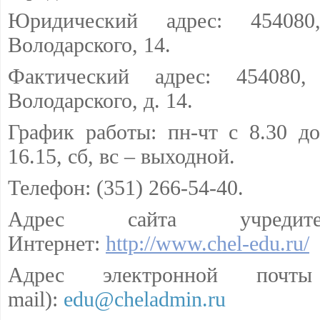
Юридический адрес: 454080,
Володарского, 14.
Фактический адрес: 454080,
Володарского, д. 14.
График работы: пн-чт с 8.30 до
16.15, сб, вс – выходной.
Телефон: (351) 266-54-40.
Адрес сайта учред
Интернет:
http://www.chel-edu.ru/
Адрес электронной почты
mail):
edu@cheladmin.ru