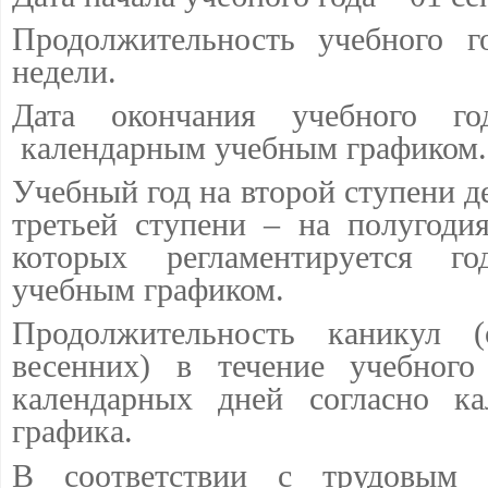
Продолжительность учебного г
недели.
Дата окончания учебного год
календарным учебным графиком.
Учебный год на второй ступени де
третьей ступени – на полугоди
которых регламентируется г
учебным графиком.
Продолжительность каникул 
весенних) в течение учебного
календарных дней согласно ка
графика.
В соответствии с трудовым з