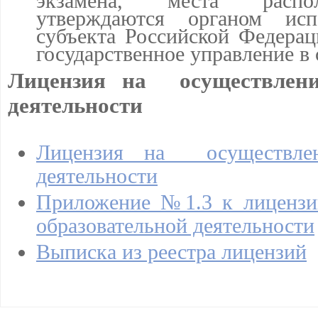
утверждаются органом исп
субъекта Российской Федера
государственное управление в 
Лицензия на осуществлени
деятельности
Лицензия на осуществлени
деятельности
Приложение №1.3 к лицензи
образовательной деятельности
Выписка из реестра лицензий