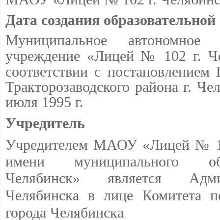
Дата создания образовательной
Муниципальное автономное о
учреждение
«Лицей № 102 г. Ч
соответствии с постановлением
Тракторозаводского района г. Че
июля 1995 г.
Учредитель
Учредителем МАОУ «Лицей № 10
имени муниципального об
Челябинск» является Адми
Челябинска в лице
Комитета по
города Челябинска