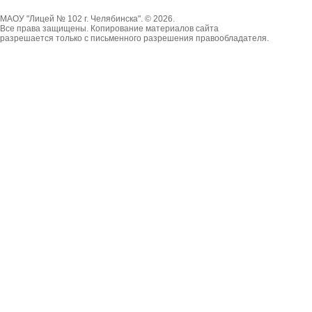
МАОУ "Лицей № 102 г. Челябинска". © 2026.
Все права защищены. Копирование материалов сайта
разрешается только с письменного разрешения правообладателя.