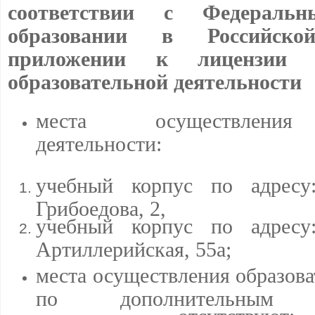
соответствии с Федераль
образовании в Российск
приложении к лицензии н
образовательной деятельности
места осуществления 
деятельности:
учебный корпус по адресу:
Грибоедова, 2,
учебный корпус по адресу:
Артиллерийская, 55а;
места осуществления образова
по дополнительным п