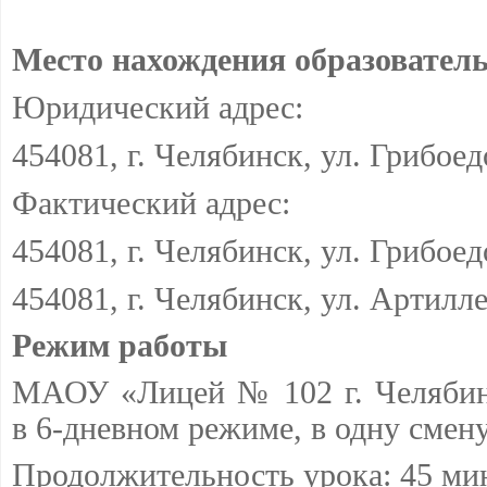
Место нахождения образовател
Юридический адрес:
454081, г. Челябинск, ул. Грибоедо
Фактический адрес:
454081, г. Челябинск, ул. Грибоедо
454081, г. Челябинск, ул. Артилле
Режим работы
МАОУ
«Лицей № 102 г. Челяби
в 6-дневном режиме, в одну смену:
Продолжительность урока:
45 ми