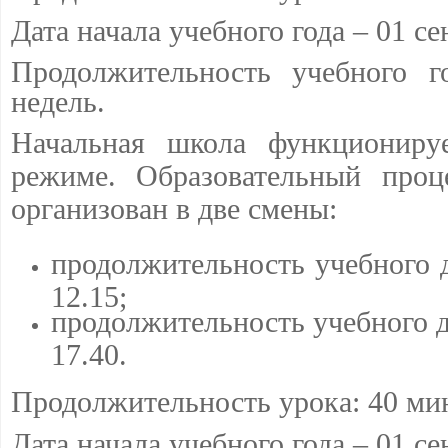
Дата начала учебного года – 01 се
Продолжительность учебного г
недель.
Начальная школа функционир
режиме.
Образовательный проц
организован в две смены:
продолжительность учебного д
12.15;
продолжительность учебного д
17.40.
Продолжительность урока:
40 ми
Дата начала учебного года – 01 се