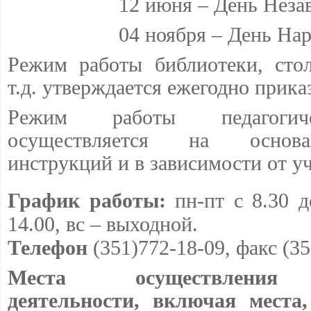
12 июня – День Неза
04 ноября – День Нар
Режим работы библиотеки, стол
т.д. утверждается ежегодно прика
Режим работы педагогиче
осуществляется на основ
инструкций и в зависимости от у
График работы:
пн-пт с 8.30 д
14.00, вс – выходной.
Телефон
(351)772-18-09, факс (35
Места осуществления о
деятельности, включая места