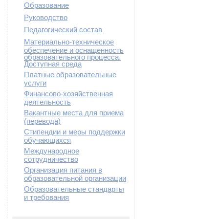
Образование
Руководство
Педагогический состав
Материально-техническое
обеспечение и оснащенность
образовательного процесса.
Доступная среда
Платные образовательные
услуги
Финансово-хозяйственная
деятельность
Вакантные места для приема
(перевода)
Стипендии и меры поддержки
обучающихся
Международное
сотрудничество
Организация питания в
образовательной организации
Образовательные стандарты
и требования