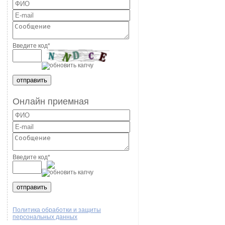
Введите код
*
Онлайн приемная
Введите код
*
Политика обработки и защиты
персональных данных