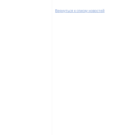
Вернуться к списку новостей