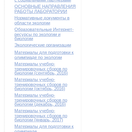
ОСНОВНЫЕ НАПРАВЛЕНИЯ
РАБОТЫ ЛАБОРАТОРИИ
Нормативные документы в
области экологии
Образовательные Интернет-
ресурсы по экологии и
биологии
Экологические организации
Материалы для подготовки к
олимпиаде по экологии
Материалы учебно-
тренировочных сборов по
биологии (сентябрь, 2016)
Материалы учебно-
тренировочных сборов по
биологии (октябрь, 2016)
Материалы учебно-
тренировочных сборов по
биологии (декабрь, 2016)
Материалы учебно-
тренировочных сборов по
биологии (январь, 2017)
Материалы для подготовки к
олимпиаде