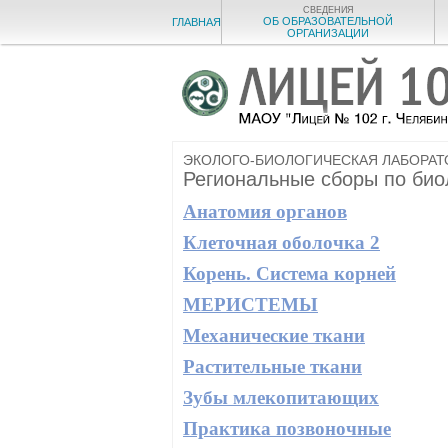
СВЕДЕНИЯ
ОБ ОБРАЗОВАТЕЛЬНОЙ
ГЛАВНАЯ
ОРГАНИЗАЦИИ
ЭКОЛОГО-БИОЛОГИЧЕСКАЯ ЛАБОРАТ
Региональные сборы по биол
Анатомия органов
Клеточная оболочка 2
Корень. Система корней
МЕРИСТЕМЫ
Механические ткани
Растительные ткани
Зубы млекопитающих
Практика позвоночные