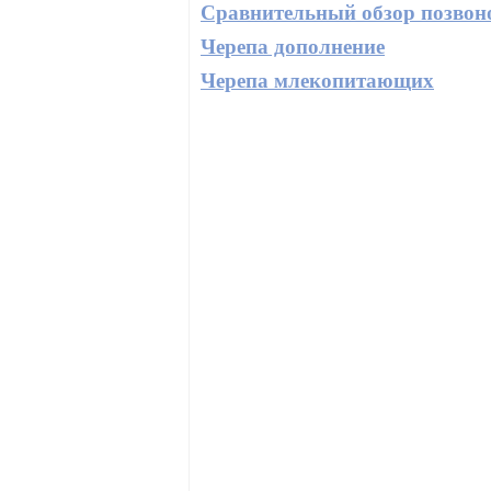
Сравнительный обзор позво
Черепа дополнение
Черепа млекопитающих