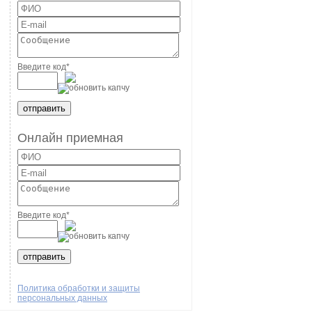
Введите код
*
Онлайн приемная
Введите код
*
Политика обработки и защиты
персональных данных