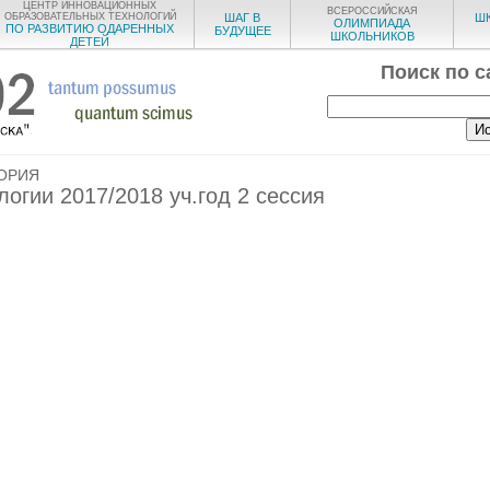
ЦЕНТР ИННОВАЦИОННЫХ
ВСЕРОССИЙСКАЯ
ОБРАЗОВАТЕЛЬНЫХ ТЕХНОЛОГИЙ
ШАГ В
Ш
ОЛИМПИАДА
ПО РАЗВИТИЮ ОДАРЕННЫХ
БУДУЩЕЕ
ШКОЛЬНИКОВ
ДЕТЕЙ
Поиск по с
ОРИЯ
огии 2017/2018 уч.год 2 сессия