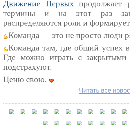
Движение Первых
продолжает 
термины и на этот раз загл
распределяются роли и формируетс
Команда — это не просто люди р
Команда там, где общий успех 
Где можно играть с закрытыми 
подстрахуют.
Ценю свою.
Читать все новос