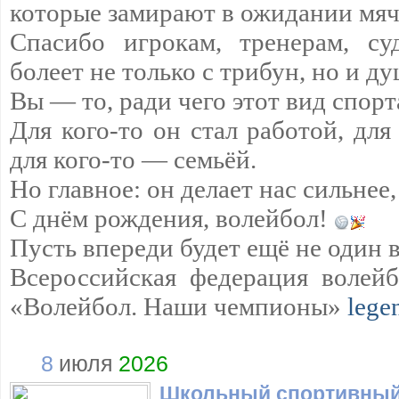
которые замирают в ожидании мяч
Спасибо игрокам, тренерам, су
болеет не только с трибун, но и д
Вы — то, ради чего этот вид спорт
Для кого-то он стал работой, для
для кого-то — семьёй.
Но главное: он делает нас сильнее,
С днём рождения, волейбол!
Пусть впереди будет ещё не один 
Всероссийская федерация волейб
«Волейбол. Наши чемпионы»
lege
8
июля
2026
Школьный спортивный