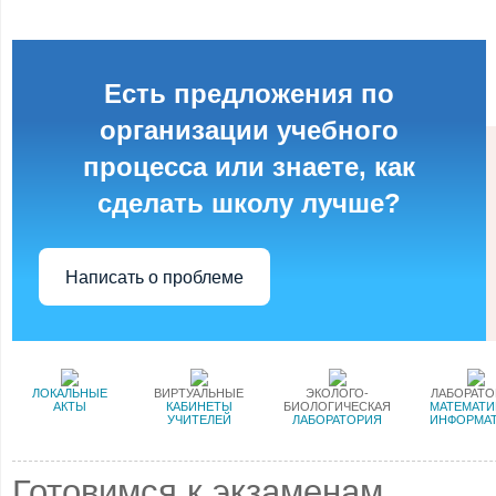
Есть предложения по
организации учебного
процесса или знаете, как
сделать школу лучше?
Написать о проблеме
ЛОКАЛЬНЫЕ
ВИРТУАЛЬНЫЕ
ЭКОЛОГО-
ЛАБОРАТ
АКТЫ
КАБИНЕТЫ
БИОЛОГИЧЕСКАЯ
МАТЕМАТИ
УЧИТЕЛЕЙ
ЛАБОРАТОРИЯ
ИНФОРМА
Готовимся к экзаменам