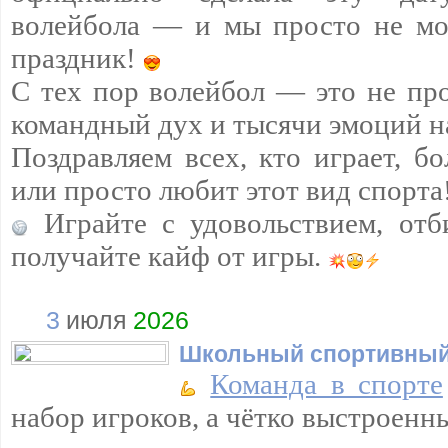
волейбола — и мы просто не мо
праздник!
С тех пор волейбол — это не про
командный дух и тысячи эмоций н
Поздравляем всех, кто играет, бо
или просто любит этот вид спорта
Играйте с удовольствием, отб
получайте кайф от игры.
3
июля
2026
Школьный спортивный
Команда в спорте
набор игроков, а чётко выстроенн