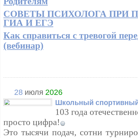
Родителям
СОВЕТЫ ПСИХОЛОГА ПРИ 
ГИА И ЕГЭ
Как справиться с тревогой пер
(вебинар)
28
июля
2026
Школьный спортивный
103 года отечественн
просто цифра!
Это тысячи подач, сотни турнир