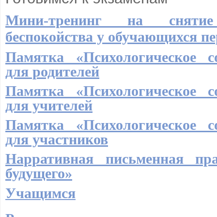
Мини-тренинг на сняти
беспокойства у обучающихся пе
Памятка «Психологическое с
для родителей
Памятка «Психологическое с
для учителей
Памятка «Психологическое с
для участников
Нарративная письменная пр
будущего»
Учащимся