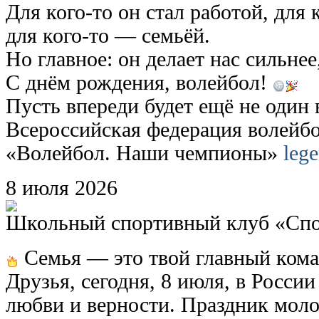
Для кого-то он стал работой, для
для кого-то — семьёй.
Но главное: он делает нас сильнее
С днём рождения, волейбол!
Пусть впереди будет ещё не один 
Всероссийская федерация волейбо
«Волейбол. Наши чемпионы»
lege
8
июля
2026
Школьный спортивный клуб «Сп
Семья — это твой главный кома
Друзья, сегодня, 8 июля, в Росси
любви и верности. Праздник моло