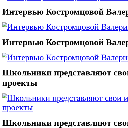
Интервью Костромцовой Вале
Интервью Костромцовой Вале
Школьники представляют сво
проекты
Школьники представляют сво