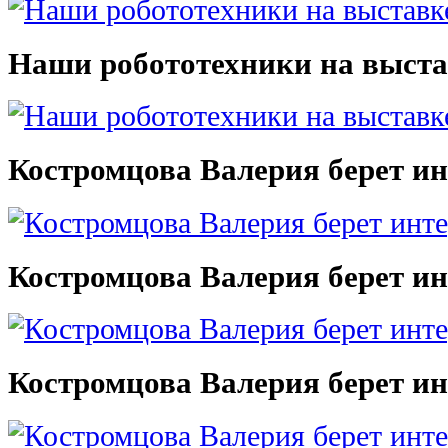
Наши робототехники на выста
Костромцова Валерия берет и
Костромцова Валерия берет и
Костромцова Валерия берет и