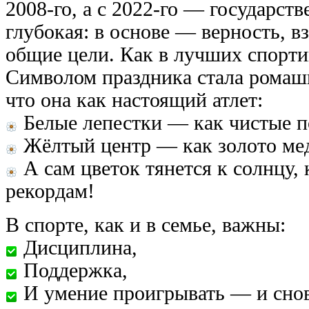
2008-го, а с 2022-го — государств
глубокая: в основе — верность, 
общие цели. Как в лучших спорт
Символом праздника стала ромаш
что она как настоящий атлет:
Белые лепестки — как чистые п
Жёлтый центр — как золото ме
А сам цветок тянется к солнцу,
рекордам!
В спорте, как и в семье, важны:
Дисциплина,
Поддержка,
И умение проигрывать — и снова