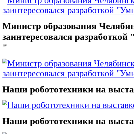
Министр образования Челябин
заинтересовался разработкой
"
Наши робототехники на выста
Наши робототехники на выста