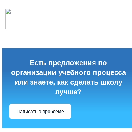
Есть предложения по
организации учебного процесса
или знаете, как сделать школу
лучше?
Написать о проблеме