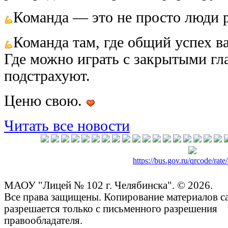
Команда — это не просто люди 
Команда там, где общий успех в
Где можно играть с закрытыми гла
подстрахуют.
Ценю свою.
Читать все новости
https://bus.gov.ru/qrcode/rat
МАОУ "Лицей № 102 г. Челябинска". © 2026.
Все права защищены. Копирование материалов с
разрешается только с письменного разрешения
правообладателя.