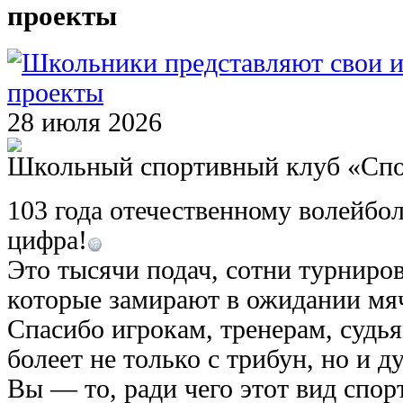
проекты
28
июля
2026
Школьный спортивный клуб «Сп
103 года отечественному волейбол
цифра!
Это тысячи подач, сотни турниро
которые замирают в ожидании мя
Спасибо игрокам, тренерам, судья
болеет не только с трибун, но и д
Вы — то, ради чего этот вид спор