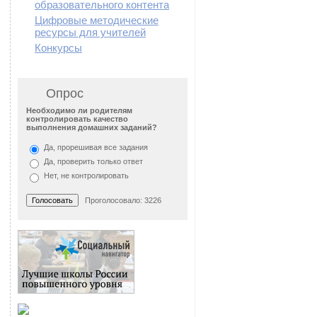
образовательного контента
Цифровые методические
ресурсы для учителей
Конкурсы
Опрос
Необходимо ли родителям
контролировать качество
выполнения домашних заданий?
Да, прорешивая все задания
Да, проверить только ответ
Нет, не контролировать
Проголосовало: 3226