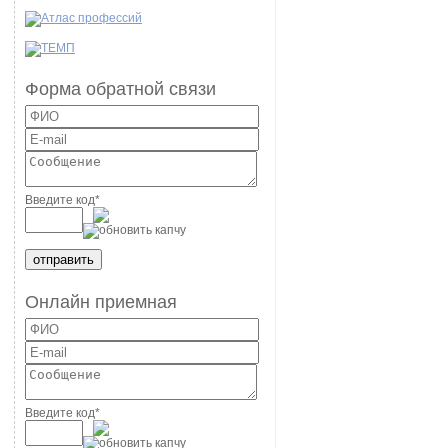
Форма обратной связи
Введите код
*
Онлайн приемная
Введите код
*