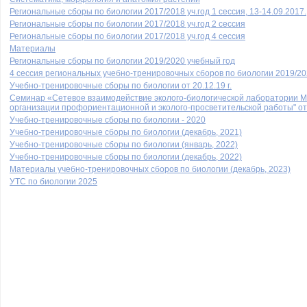
Региональные сборы по биологии 2017/2018 уч.год 1 сессия, 13-14.09.2017.
Региональные сборы по биологии 2017/2018 уч.год 2 сессия
Региональные сборы по биологии 2017/2018 уч.год 4 сессия
Материалы
Региональные сборы по биологии 2019/2020 учебный год
4 сессия региональных учебно-тренировочных сборов по биологии 2019/202
Учебно-тренировочные сборы по биологии от 20.12.19 г.
Семинар «Сетевое взаимодействие эколого-биологической лаборатории М
организации профориентационной и эколого-просветительской работы" от
Учебно-тренировочные сборы по биологии - 2020
Учебно-тренировочные сборы по биологии (декабрь, 2021)
Учебно-тренировочные сборы по биологии (январь, 2022)
Учебно-тренировочные сборы по биологии (декабрь, 2022)
Материалы учебно-тренировочных сборов по биологии (декабрь, 2023)
УТС по биологии 2025