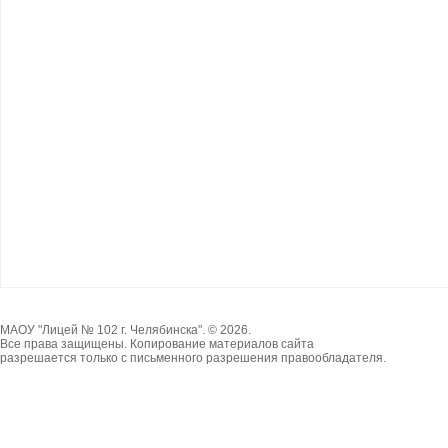
МАОУ "Лицей № 102 г. Челябинска". © 2026.
Все права защищены. Копирование материалов сайта
разрешается только с письменного разрешения правообладателя.