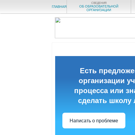
СВЕДЕНИЯ
ОБ ОБРАЗОВАТЕЛЬНОЙ
ГЛАВНАЯ
ОРГАНИЗАЦИИ
Есть предложе
организации у
процесса или зна
сделать школу
Написать о проблеме