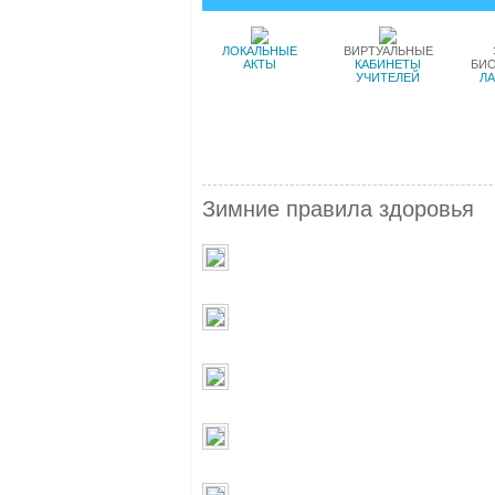
ЛОКАЛЬНЫЕ
ВИРТУАЛЬНЫЕ
АКТЫ
КАБИНЕТЫ
БИ
УЧИТЕЛЕЙ
Л
Зимние правила здоровья