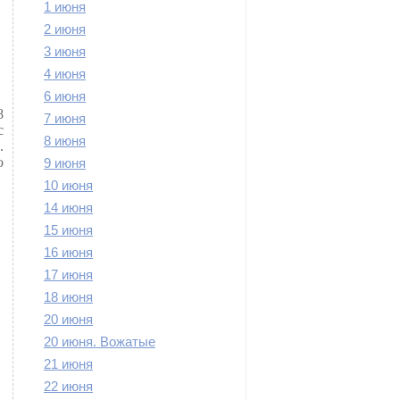
1 июня
2 июня
3 июня
4 июня
6 июня
8
7 июня
с
8 июня
.
о
9 июня
10 июня
14 июня
15 июня
16 июня
17 июня
18 июня
20 июня
20 июня. Вожатые
21 июня
22 июня