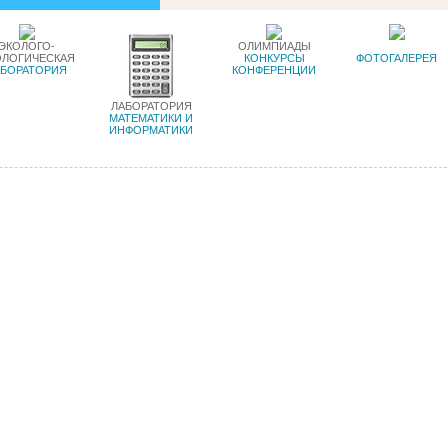
ЭКОЛОГО-
ОЛИМПИАДЫ
ОЛОГИЧЕСКАЯ
КОНКУРСЫ
ФОТОГАЛЕРЕЯ
АБОРАТОРИЯ
КОНФЕРЕНЦИИ
ЛАБОРАТОРИЯ
МАТЕМАТИКИ И
ИНФОРМАТИКИ