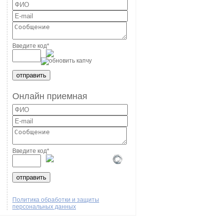
Введите код
*
Онлайн приемная
Введите код
*
Политика обработки и защиты
персональных данных