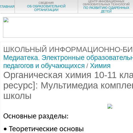
ЦЕНТР ИННОВАЦИОННЫХ
СВЕДЕНИЯ
ОБРАЗОВАТЕЛЬНЫХ ТЕХНОЛОГИЙ
ОБ ОБРАЗОВАТЕЛЬНОЙ
ГЛАВНАЯ
ПО РАЗВИТИЮ ОДАРЕННЫХ
ОРГАНИЗАЦИИ
ДЕТЕЙ
ШКОЛЬНЫЙ ИНФОРМАЦИОННО-БИ
Медиатека. Электронные образователь
педагогов и обучающихся
Химия
/
Органическая химия 10-11 кл
ресурс]: Мультимедиа компле
школы
Основные разделы:
• Теоретические основы