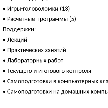
• Игры-головоломки (13)
• Расчетные программы (5)
Поддержки:
• Лекций
• Практических занятий
• Лабораторных работ
• Текущего и итогового контроля
• Самоподготовки в компьютерных кла
• Самоподготовки на домашних компь