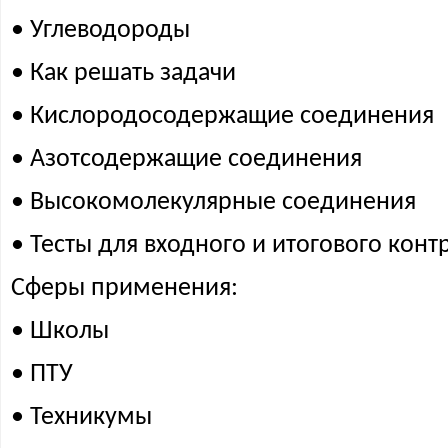
• Углеводороды
• Как решать задачи
• Кислородосодержащие соединения
• Азотсодержащие соединения
• Высокомолекулярные соединения
• Тесты для входного и итогового конт
Сферы применения:
• Школы
• ПТУ
• Техникумы