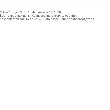
МАОУ "Лицей № 102 г. Челябинска". © 2026.
Все права защищены. Копирование материалов сайта
разрешается только с письменного разрешения правообладателя.