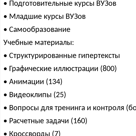
• Подготовительные курсы ВУЗов
• Младшие курсы ВУЗов
• Самообразование
Учебные материалы:
• Структурированные гипертексты
• Графические иллюстрации (800)
• Анимации (134)
• Видеоклипы (25)
• Вопросы для тренинга и контроля (б
• Расчетные задачи (160)
• Кроссворды (7)