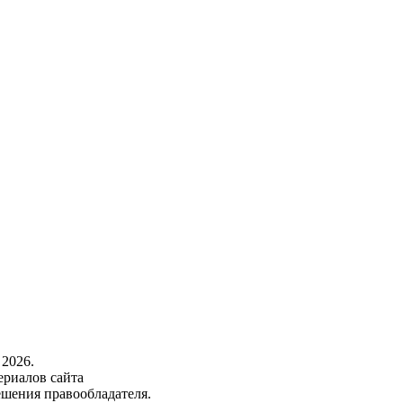
2026.
ериалов сайта
ешения правообладателя.