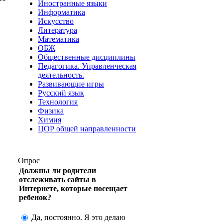
Иностранные языки
Информатика
Искусство
Литература
Математика
ОБЖ
Общественные дисциплины
Педагогика. Управленческая
деятельность.
Развивающие игры
Русский язык
Технология
Физика
Химия
ЦОР общей направленности
Опрос
Должны ли родители
отслеживать сайты в
Интернете, которые посещает
ребенок?
Да, постоянно. Я это делаю