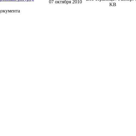
07 октября 2010
KB
документа