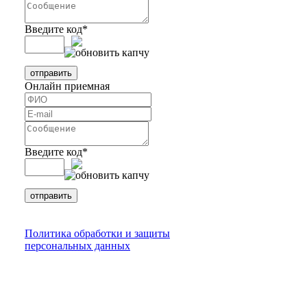
Введите код
*
Онлайн приемная
Введите код
*
Политика обработки и защиты
персональных данных