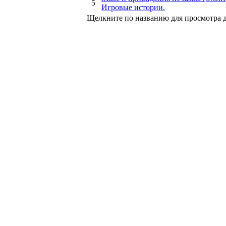
5
Игровые истории.
Щелкните по названию для просмотра 