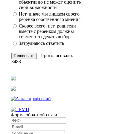
объективно не может оценить
свои возможности
Нет, иначе мы лишаем своего
ребенка собственного мнения
Скорее всего, нет, родители
вместе с ребенком должны
совместно сделать выбор
Затрудняюсь ответить
Проголосовало:
3483
Форма обратной связи