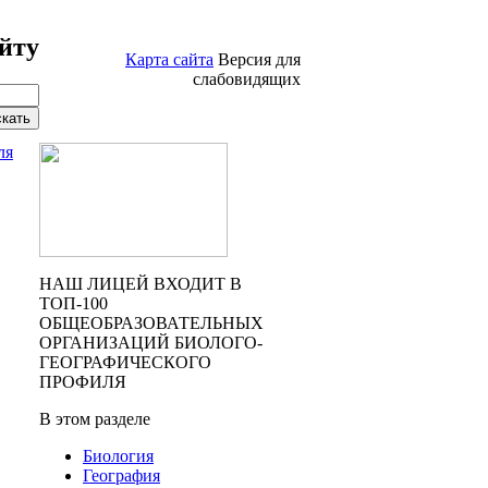
йту
Карта сайта
Версия для
слабовидящих
ля
НАШ ЛИЦЕЙ ВХОДИТ В
ТОП-100
ОБЩЕОБРАЗОВАТЕЛЬНЫХ
ОРГАНИЗАЦИЙ БИОЛОГО-
ГЕОГРАФИЧЕСКОГО
ПРОФИЛЯ
В этом разделе
Биология
География