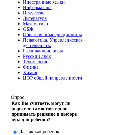
Иностранные языки
Информатика
Искусство
Литература
Математика
ОБЖ
Общественные дисциплины
Педагогика. Управленческая
деятельность.
Развивающие игры
Русский язык
Технология
Физика
Химия
ЦОР общей направленности
Опрос
Как Вы считаете, могут ли
родители самостоятельно
принимать решение в выборе
вуза для ребенка?
Да, так как ребенок