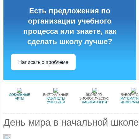
Есть предложения по
организации учебного
процесса или знаете, как
сделать школу лучше?
Написать о проблеме
ЛОКАЛЬНЫЕ
ВИРТУАЛЬНЫЕ
ЭКОЛОГО-
ЛАБОРАТ
АКТЫ
КАБИНЕТЫ
БИОЛОГИЧЕСКАЯ
МАТЕМАТИ
УЧИТЕЛЕЙ
ЛАБОРАТОРИЯ
ИНФОРМА
День мира в начальной школе