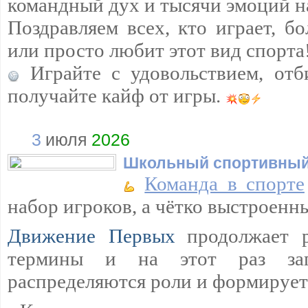
командный дух и тысячи эмоций н
Поздравляем всех, кто играет, бо
или просто любит этот вид спорта
Играйте с удовольствием, отб
получайте кайф от игры.
3
июля
2026
Школьный спортивный
Команда в спорте
набор игроков, а чётко выстроенн
Движение Первых
продолжает 
термины и на этот раз загл
распределяются роли и формируетс