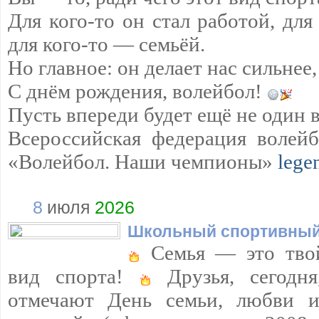
Для кого-то он стал работой, для
для кого-то — семьёй.
Но главное: он делает нас сильнее,
С днём рождения, волейбол!
Пусть впереди будет ещё не один 
Всероссийская федерация волейб
«Волейбол. Наши чемпионы»
lege
8
июля
2026
Школьный спортивный
Семья — это тво
вид спорта!
Друзья, сегодн
отмечают День семьи, любви и