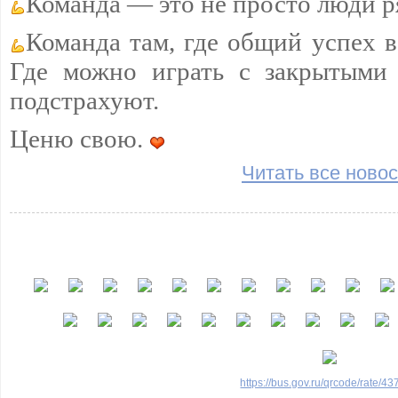
Команда — это не просто люди р
Команда там, где общий успех 
Где можно играть с закрытыми 
подстрахуют.
Ценю свою.
Читать все новос
https://bus.gov.ru/qrcode/rate/4