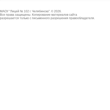
МАОУ "Лицей № 102 г. Челябинска". © 2026.
Все права защищены. Копирование материалов сайта
разрешается только с письменного разрешения правообладателя.