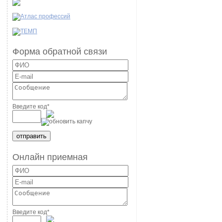
Форма обратной связи
Введите код
*
Онлайн приемная
Введите код
*