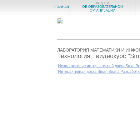
СВЕДЕНИЯ
ОБ ОБРАЗОВАТЕЛЬНОЙ
ГЛАВНАЯ
ОРГАНИЗАЦИИ
ЛАБОРАТОРИЯ МАТЕМАТИКИ И ИНФО
Технология : видеокурс "Sma
Использование интерактивной доски SmartBo
Интерактивная доска Smart Board. Разработк