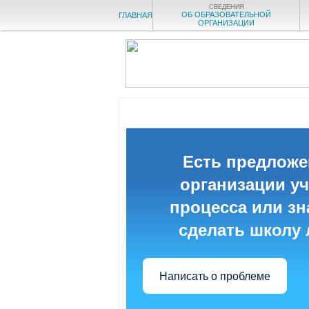
СВЕДЕНИЯ
ОБ ОБРАЗОВАТЕЛЬНОЙ
ГЛАВНАЯ
ОРГАНИЗАЦИИ
Есть предложе
организации у
процесса или зна
сделать школу
Написать о проблеме