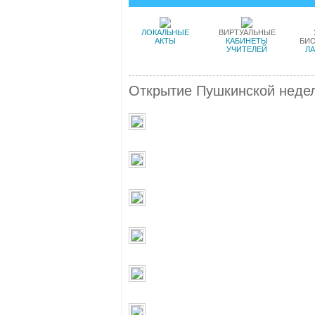
ЛОКАЛЬНЫЕ
ВИРТУАЛЬНЫЕ
АКТЫ
КАБИНЕТЫ
БИ
УЧИТЕЛЕЙ
Л
Открытие Пушкинской недел