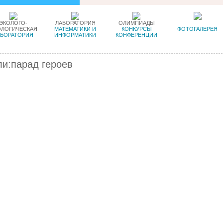
ЭКОЛОГО-
ЛАБОРАТОРИЯ
ОЛИМПИАДЫ
ОЛОГИЧЕСКАЯ
МАТЕМАТИКИ И
КОНКУРСЫ
ФОТОГАЛЕРЕЯ
АБОРАТОРИЯ
ИНФОРМАТИКИ
КОНФЕРЕНЦИИ
и:парад героев