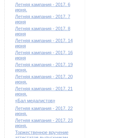
Летняя кампания - 2017. 6
июня.
Летняя кампания - 2017. 7
июня
Летняя кампания - 2017. 8
июня
Летняя кампания - 2017. 14
июня
Летняя кампания - 2017. 16
июня
Летняя кампания - 2017. 19
июня.
Летняя кампания - 2017. 20
июня.
Летняя кампания - 2017. 21
июня.
«Бал медалистов»
Летняя кампания - 2017. 22
июня.
Летняя кампания - 2017. 23
июня.
Торжественное вручение
аттестатов выпускникам