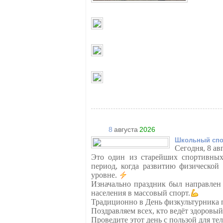
8
августа
2026
Школьный спо
Сегодня, 8 ав
Это один из старейших спортивных
период, когда развитию физической 
уровне.
Изначально праздник был направлен 
населения в массовый спорт.
Традиционно в День физкультурника 
Поздравляем всех, кто ведёт здоровый
Проведите этот день с пользой для те