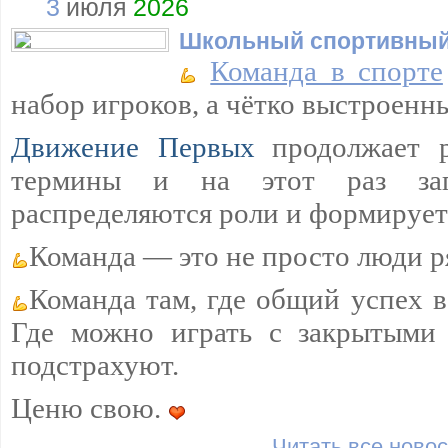
3
июля
2026
Школьный спортивный
Команда в спорте
набор игроков, а чётко выстроенн
Движение Первых
продолжает 
термины и на этот раз загл
распределяются роли и формируетс
Команда — это не просто люди р
Команда там, где общий успех 
Где можно играть с закрытыми 
подстрахуют.
Ценю свою.
Читать все новос