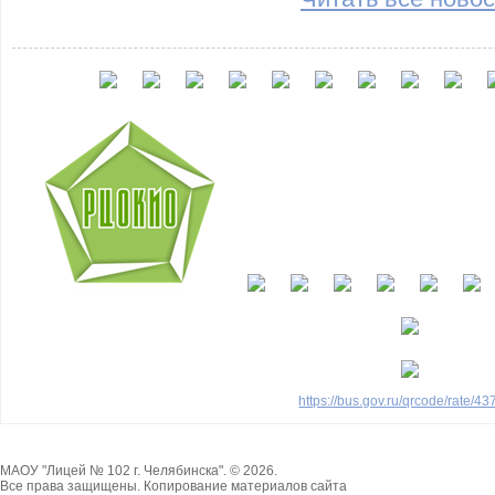
https://bus.gov.ru/qrcode/rate/4
МАОУ "Лицей № 102 г. Челябинска". © 2026.
Все права защищены. Копирование материалов сайта