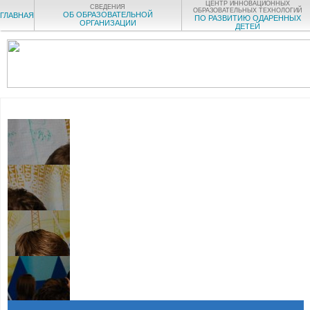
ЦЕНТР ИННОВАЦИОННЫХ
СВЕДЕНИЯ
ОБРАЗОВАТЕЛЬНЫХ ТЕХНОЛОГИЙ
ОБ ОБРАЗОВАТЕЛЬНОЙ
ГЛАВНАЯ
ПО РАЗВИТИЮ ОДАРЕННЫХ
ОРГАНИЗАЦИИ
ДЕТЕЙ