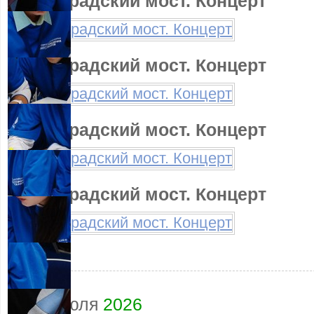
Ленинградский мост. Концерт
Ленинградский мост. Концерт
Ленинградский мост. Концерт
Ленинградский мост. Концерт
28
июля
2026