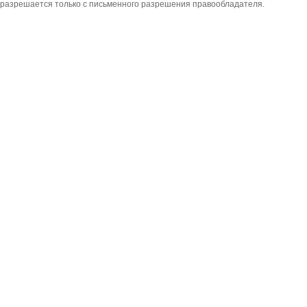
разрешается только с письменного разрешения правообладателя.