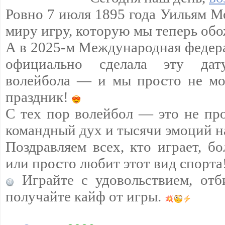
Ровно 7 июля 1895 года Уильям М
миру игру, которую мы теперь обо
А в 2025-м Международная федер
официально сделала эту да
волейбола — и мы просто не мо
праздник!
С тех пор волейбол — это не про
командный дух и тысячи эмоций н
Поздравляем всех, кто играет, бо
или просто любит этот вид спорта
Играйте с удовольствием, отб
получайте кайф от игры.