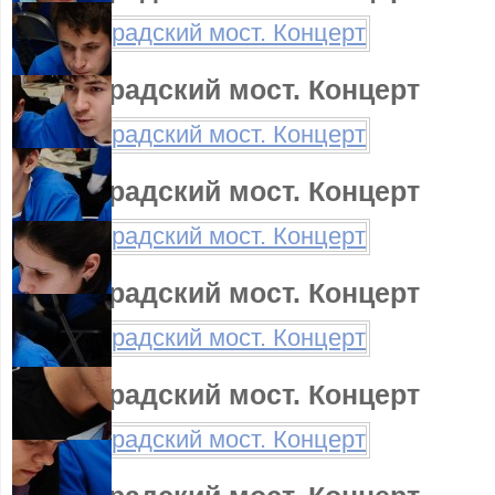
Ленинградский мост. Концерт
Ленинградский мост. Концерт
Ленинградский мост. Концерт
Ленинградский мост. Концерт