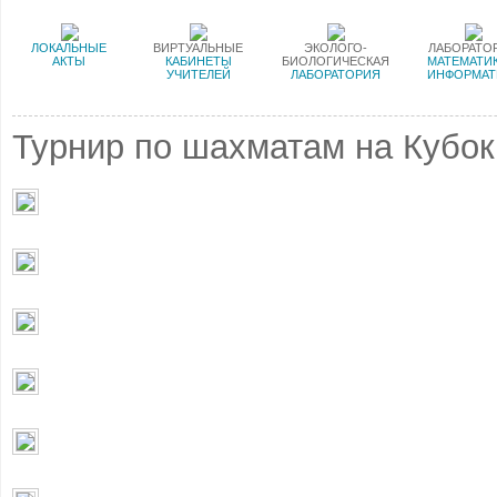
ЛОКАЛЬНЫЕ
ВИРТУАЛЬНЫЕ
ЭКОЛОГО-
ЛАБОРАТО
АКТЫ
КАБИНЕТЫ
БИОЛОГИЧЕСКАЯ
МАТЕМАТИК
УЧИТЕЛЕЙ
ЛАБОРАТОРИЯ
ИНФОРМАТ
Турнир по шахматам на Кубо