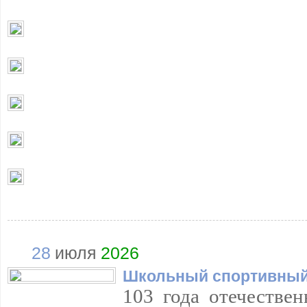
28
июля
2026
Школьный спортивный
103 года отечествен