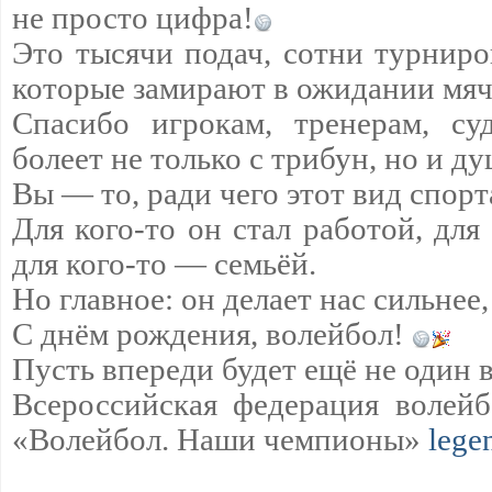
не просто цифра!
Это тысячи подач, сотни турниро
которые замирают в ожидании мяч
Спасибо игрокам, тренерам, су
болеет не только с трибун, но и д
Вы — то, ради чего этот вид спорт
Для кого-то он стал работой, для
для кого-то — семьёй.
Но главное: он делает нас сильнее,
С днём рождения, волейбол!
Пусть впереди будет ещё не один 
Всероссийская федерация волейб
«Волейбол. Наши чемпионы»
lege