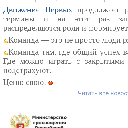
Движение Первых
продолжает р
термины и на этот раз загл
распределяются роли и формируетс
Команда — это не просто люди р
Команда там, где общий успех 
Где можно играть с закрытыми 
подстрахуют.
Ценю свою.
Читать все новос