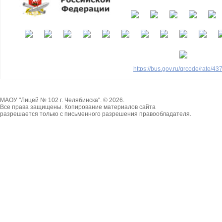
https://bus.gov.ru/qrcode/rate/4
МАОУ "Лицей № 102 г. Челябинска". © 2026.
Все права защищены. Копирование материалов сайта
разрешается только с письменного разрешения правообладателя.