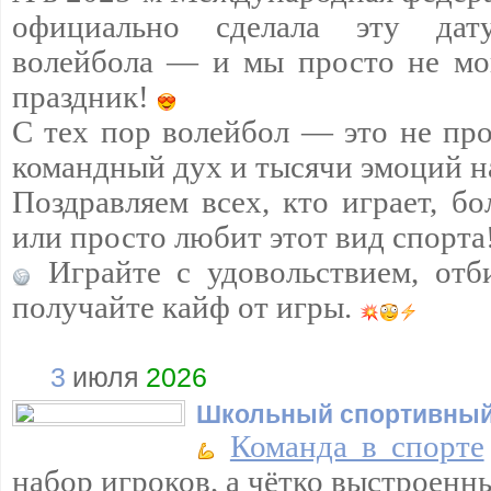
официально сделала эту да
волейбола — и мы просто не мо
праздник!
С тех пор волейбол — это не про
командный дух и тысячи эмоций н
Поздравляем всех, кто играет, бо
или просто любит этот вид спорта
Играйте с удовольствием, отб
получайте кайф от игры.
3
июля
2026
Школьный спортивный
Команда в спорте
набор игроков, а чётко выстроенн