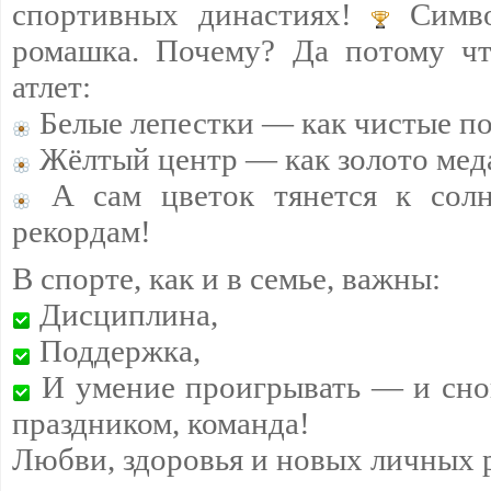
спортивных династиях!
Симво
ромашка. Почему? Да потому чт
атлет:
Белые лепестки — как чистые п
Жёлтый центр — как золото мед
А сам цветок тянется к сол
рекордам!
В спорте, как и в семье, важны:
Дисциплина,
Поддержка,
И умение проигрывать — и снов
праздником, команда!
Любви, здоровья и новых личных 