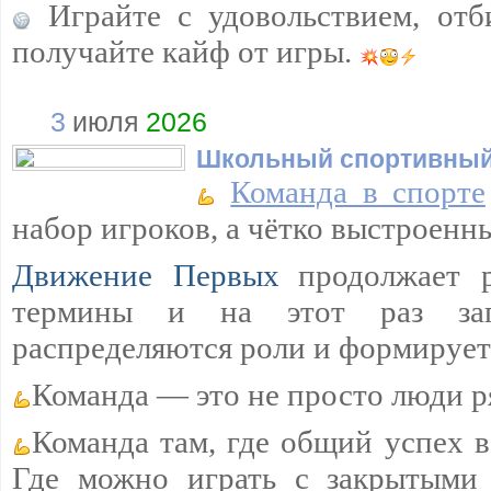
Играйте с удовольствием, отб
получайте кайф от игры.
3
июля
2026
Школьный спортивный
Команда в спорте
набор игроков, а чётко выстроенн
Движение Первых
продолжает 
термины и на этот раз загл
распределяются роли и формируетс
Команда — это не просто люди р
Команда там, где общий успех 
Где можно играть с закрытыми 