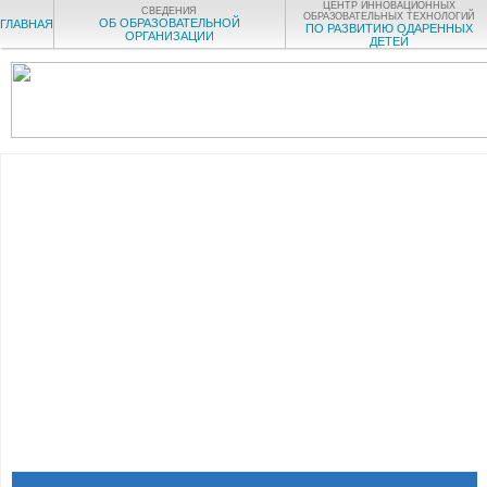
ЦЕНТР ИННОВАЦИОННЫХ
СВЕДЕНИЯ
ОБРАЗОВАТЕЛЬНЫХ ТЕХНОЛОГИЙ
ОБ ОБРАЗОВАТЕЛЬНОЙ
ГЛАВНАЯ
ПО РАЗВИТИЮ ОДАРЕННЫХ
ОРГАНИЗАЦИИ
ДЕТЕЙ