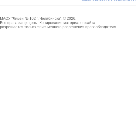
МАОУ "Лицей № 102 г. Челябинска". © 2026.
Все права защищены. Копирование материалов сайта
разрешается только с письменного разрешения правообладателя.