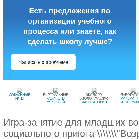
Есть предложения по
организации учебного
процесса или знаете, как
сделать школу лучше?
Написать о проблеме
ЛОКАЛЬНЫЕ
ВИРТУАЛЬНЫЕ
ЭКОЛОГО-
ЛАБОРАТ
АКТЫ
КАБИНЕТЫ
БИОЛОГИЧЕСКАЯ
МАТЕМАТИ
УЧИТЕЛЕЙ
ЛАБОРАТОРИЯ
ИНФОРМА
Игра-занятие для младших во
социального приюта \\\\\\\"Возр