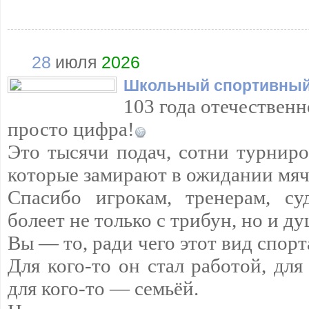
28
июля
2026
Школьный спортивный
103 года отечественн
просто цифра!
Это тысячи подач, сотни турнир
которые замирают в ожидании мяч
Спасибо игрокам, тренерам, су
болеет не только с трибун, но и д
Вы — то, ради чего этот вид спорт
Для кого-то он стал работой, для
для кого-то — семьёй.