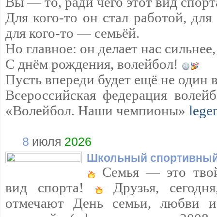
Вы — то, ради чего этот вид спорт
Для кого-то он стал работой, для
для кого-то — семьёй.
Но главное: он делает нас сильнее,
С днём рождения, волейбол!
Пусть впереди будет ещё не один 
Всероссийская федерация волейб
«Волейбол. Наши чемпионы»
lege
8
июля
2026
Школьный спортивный
Семья — это твой
вид спорта!
Друзья, сегодня
отмечают День семьи, любви и