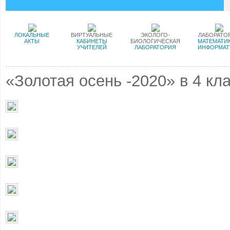
ЛОКАЛЬНЫЕ
ВИРТУАЛЬНЫЕ
ЭКОЛОГО-
ЛАБОРАТО
АКТЫ
КАБИНЕТЫ
БИОЛОГИЧЕСКАЯ
МАТЕМАТИК
УЧИТЕЛЕЙ
ЛАБОРАТОРИЯ
ИНФОРМАТ
«Золотая осень -2020» в 4 кл