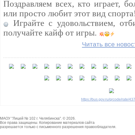
Поздравляем всех, кто играет, бо
или просто любит этот вид спорта
Играйте с удовольствием, отб
получайте кайф от игры.
Читать все новос
https://bus.gov.ru/qrcode/rate/4
МАОУ "Лицей № 102 г. Челябинска". © 2026.
Все права защищены. Копирование материалов сайта
разрешается только с письменного разрешения правообладателя.