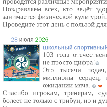
проводятся различные мероприяти
Поздравляем всех, кто ведёт зд
занимается физической культурой.
Проведите этот день с пользой дл
28
июля
2026
Школьный спортивный
103 года отечествен
не просто цифра!
Это тысячи подач
миллионы сердец, 
ожидании мяча.
Спасибо игрокам, тренерам, су
болеет не только с трибун, но и д