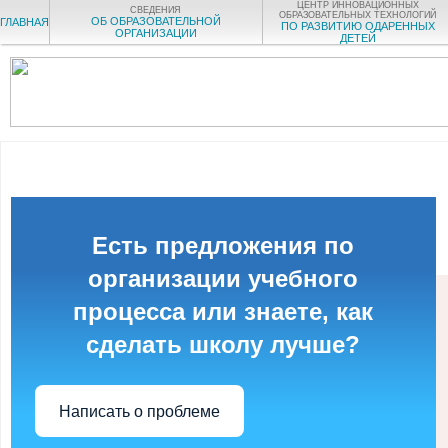
ЦЕНТР ИННОВАЦИОННЫХ
СВЕДЕНИЯ
ОБРАЗОВАТЕЛЬНЫХ ТЕХНОЛОГИЙ
ОБ ОБРАЗОВАТЕЛЬНОЙ
ГЛАВНАЯ
ПО РАЗВИТИЮ ОДАРЕННЫХ
ОРГАНИЗАЦИИ
ДЕТЕЙ
Есть предложения по
организации учебного
процесса или знаете, как
сделать школу лучше?
Написать о проблеме