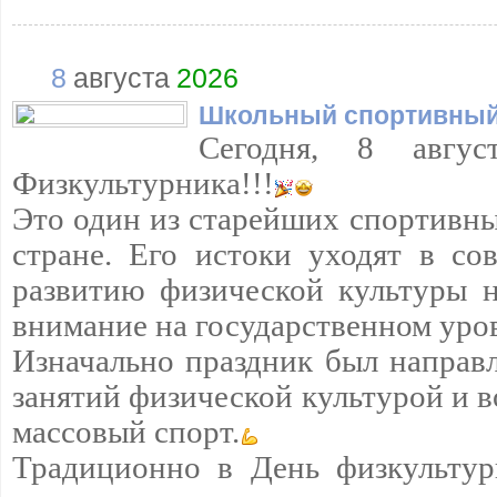
8
августа
2026
Школьный спортивный
Сегодня, 8 авгус
Физкультурника!!!
Это один из старейших спортивны
стране. Его истоки уходят в сов
развитию физической культуры н
внимание на государственном уро
Изначально праздник был направ
занятий физической культурой и в
массовый спорт.
Традиционно в День физкультур