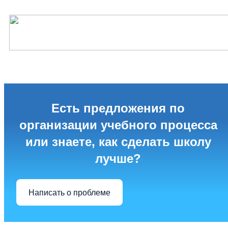
Есть предложения по
организации учебного процесса
или знаете, как сделать школу
лучше?
Написать о проблеме