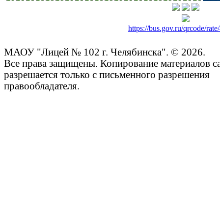
https://bus.gov.ru/qrcode/rat
МАОУ "Лицей № 102 г. Челябинска". © 2026.
Все права защищены. Копирование материалов с
разрешается только с письменного разрешения
правообладателя.