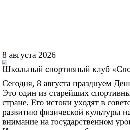
8
августа
2026
Школьный спортивный клуб «Сп
Сегодня, 8 августа празднуем Ден
Это один из старейших спортивны
стране. Его истоки уходят в совет
развитию физической культуры на
внимание на государственном уро