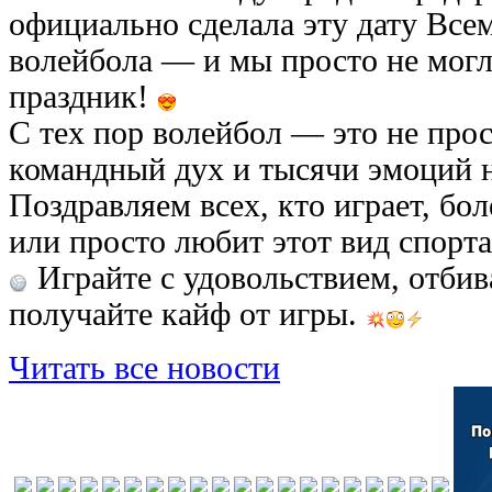
официально сделала эту дату Вс
волейбола — и мы просто не могл
праздник!
С тех пор волейбол — это не прос
командный дух и тысячи эмоций 
Поздравляем всех, кто играет, бол
или просто любит этот вид спорта
Играйте с удовольствием, отби
получайте кайф от игры.
Читать все новости