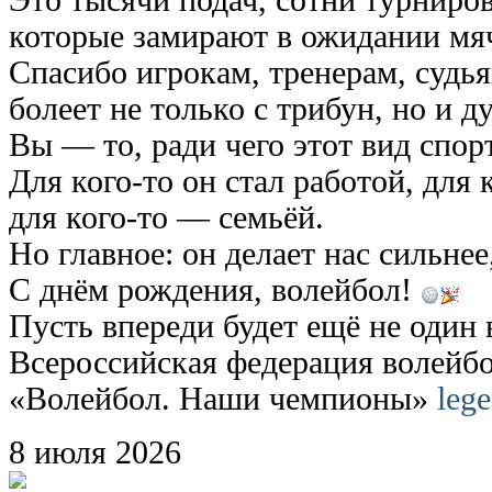
которые замирают в ожидании мя
Спасибо игрокам, тренерам, судья
болеет не только с трибун, но и д
Вы — то, ради чего этот вид спор
Для кого-то он стал работой, для
для кого-то — семьёй.
Но главное: он делает нас сильнее
С днём рождения, волейбол!
Пусть впереди будет ещё не один 
Всероссийская федерация волейбо
«Волейбол. Наши чемпионы»
lege
8
июля
2026