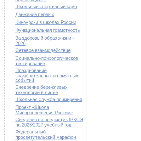
Школьный спортивный клуб
Движение первых
Киноуроки в школах России
Функциональная грамотность
За здоровый образ жизни -
2026
Сетевое взаимодействие
Социально-психологическое
тестирование
Празднование
знаменательных и памятных
событий
Внедрение бережливых
технологий в лицее
Школьная служба примирения
Проект «Школа
Минпросвещения России»
Сведения по предмету ОРКСЭ
на 2026/2027 учебный год
Федеральный
просветительский марафон