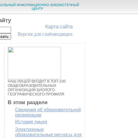
КОЛЬНЫЙ ИНФОРМАЦИОННО-БИБЛИОТЕЧНЫЙ
ЦЕНТР
айту
Карта сайта
Версия для слабовидящих
НАШ ЛИЦЕЙ ВХОДИТ В ТОП-100
ОБЩЕОБРАЗОВАТЕЛЬНЫХ
ОРГАНИЗАЦИЙ БИОЛОГО-
ГЕОГРАФИЧЕСКОГО ПРОФИЛЯ
В этом разделе
Сведения об образовательной
организации
История лицея
Электронные
образовательные ресурсы для