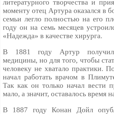
литературного творчества и при
моменту отец Артура оказался в б
семьи легло полностью на его пл
году он на семь месяцев устроил
«Надежда» в качестве хирурга.
В 1881 году Артур получил 
медицины, но для того, чтобы ста
человеку не хватало практики. П
начал работать врачом в Плимуте
Так как он только начал вести п
мало, а значит, оставалось время н
В 1887 году Конан Дойл опубл