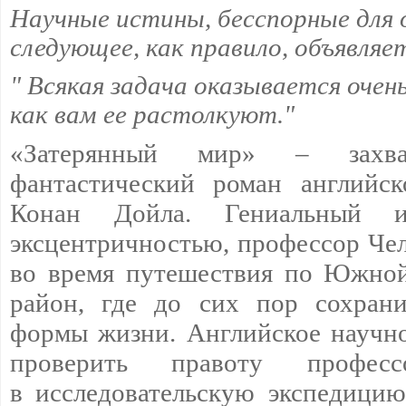
Научные истины, бесспорные для о
следующее, как правило, объявляе
" Всякая задача оказывается очен
как вам ее растолкуют."
«Затерянный мир» – захва
фантастический роман английск
Конан Дойла. Гениальный 
эксцентричностью, профессор Чел
во время путешествия по Южно
район, где до сих пор сохрани
формы жизни. Английское научн
проверить правоту професс
в исследовательскую экспедицию