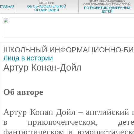
ЦЕНТР ИННОВАЦИОННЫХ
СВЕДЕНИЯ
ОБРАЗОВАТЕЛЬНЫХ ТЕХНОЛОГИЙ
ОБ ОБРАЗОВАТЕЛЬНОЙ
ГЛАВНАЯ
ПО РАЗВИТИЮ ОДАРЕННЫХ
ОРГАНИЗАЦИИ
ДЕТЕЙ
ШКОЛЬНЫЙ ИНФОРМАЦИОННО-БИ
Лица в истории
Артур Конан-Дойл
Об авторе
Артур Конан Дойл – английский 
в приключенческом, дете
фантастическом и юмористическ