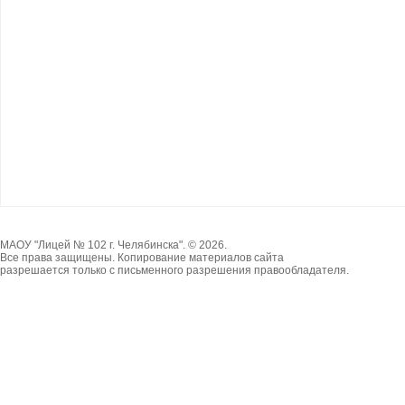
МАОУ "Лицей № 102 г. Челябинска". © 2026.
Все права защищены. Копирование материалов сайта
разрешается только с письменного разрешения правообладателя.