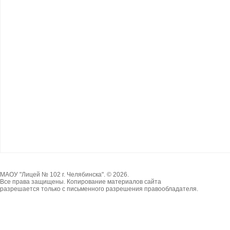
МАОУ "Лицей № 102 г. Челябинска". © 2026.
Все права защищены. Копирование материалов сайта
разрешается только с письменного разрешения правообладателя.