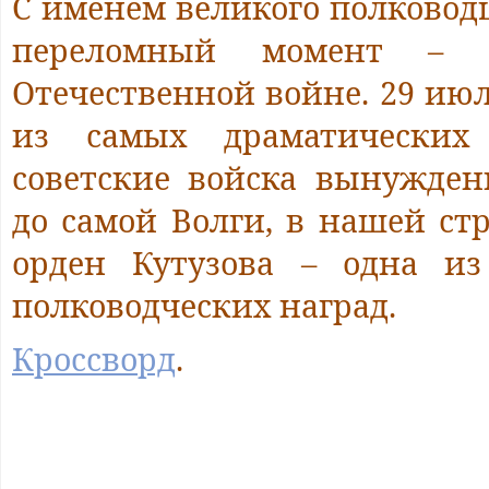
С именем великого полковод
переломный момент – 
Отечественной войне. 29 июля
из самых драматических 
советские войска вынужде
до самой Волги, в нашей ст
орден Кутузова – одна и
полководческих наград.
Кроссворд
.