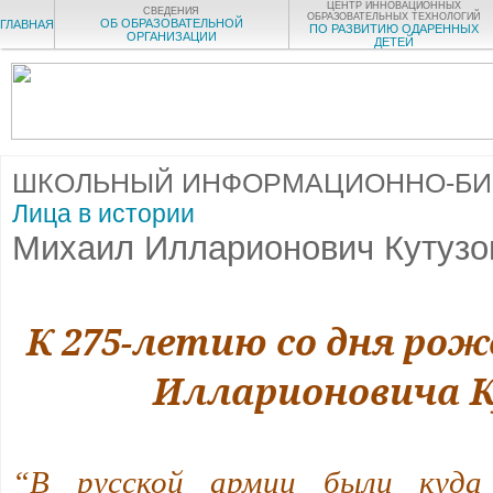
ЦЕНТР ИННОВАЦИОННЫХ
СВЕДЕНИЯ
ОБРАЗОВАТЕЛЬНЫХ ТЕХНОЛОГИЙ
ОБ ОБРАЗОВАТЕЛЬНОЙ
ГЛАВНАЯ
ПО РАЗВИТИЮ ОДАРЕННЫХ
ОРГАНИЗАЦИИ
ДЕТЕЙ
ШКОЛЬНЫЙ ИНФОРМАЦИОННО-БИ
Лица в истории
Михаил Илларионович Кутузо
К 275-летию со дня ро
Илларионовича 
“В русской армии были куда